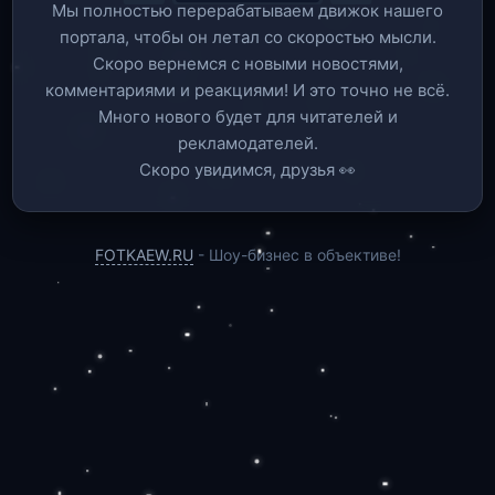
Мы полностью перерабатываем движок нашего
портала, чтобы он летал со скоростью мысли.
Скоро вернемся c новыми новостями,
комментариями и реакциями! И это точно не всё.
Много нового будет для читателей и
рекламодателей.
Скоро увидимся, друзья 👀
FOTKAEW.RU
- Шоу-бизнес в объективе!