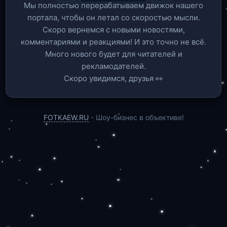
Мы полностью перерабатываем движок нашего
портала, чтобы он летал со скоростью мысли.
Скоро вернемся c новыми новостями,
комментариями и реакциями! И это точно не всё.
Много нового будет для читателей и
рекламодателей.
Скоро увидимся, друзья 👀
FOTKAEW.RU
- Шоу-бизнес в объективе!