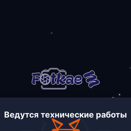
Ведутся технические работы