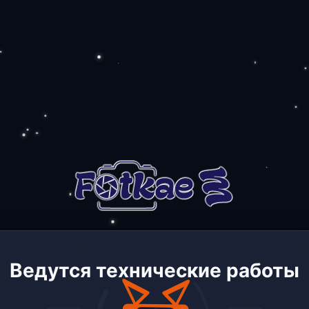
Ведутся технические работы