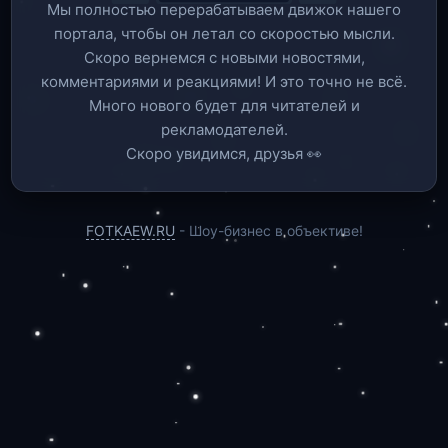
Мы полностью перерабатываем движок нашего
портала, чтобы он летал со скоростью мысли.
Скоро вернемся c новыми новостями,
комментариями и реакциями! И это точно не всё.
Много нового будет для читателей и
рекламодателей.
Скоро увидимся, друзья 👀
FOTKAEW.RU
- Шоу-бизнес в объективе!