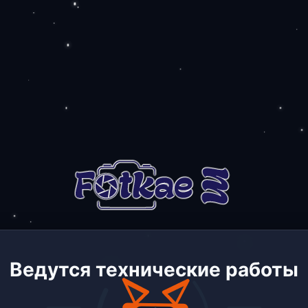
Ведутся технические работы