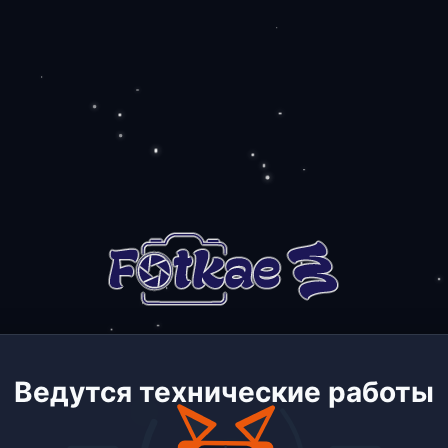
Ведутся технические работы