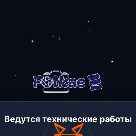
Ведутся технические работы