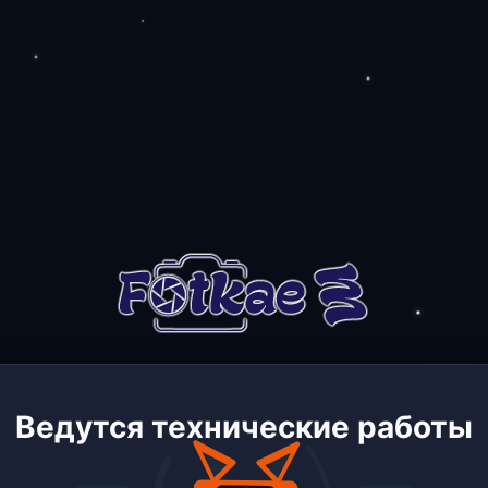
Ведутся технические работы