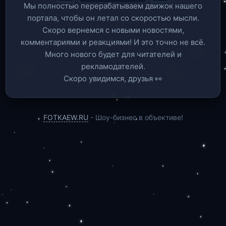
Мы полностью перерабатываем движок нашего
портала, чтобы он летал со скоростью мысли.
Скоро вернемся c новыми новостями,
комментариями и реакциями! И это точно не всё.
Много нового будет для читателей и
рекламодателей.
Скоро увидимся, друзья 👀
FOTKAEW.RU
- Шоу-бизнес в объективе!