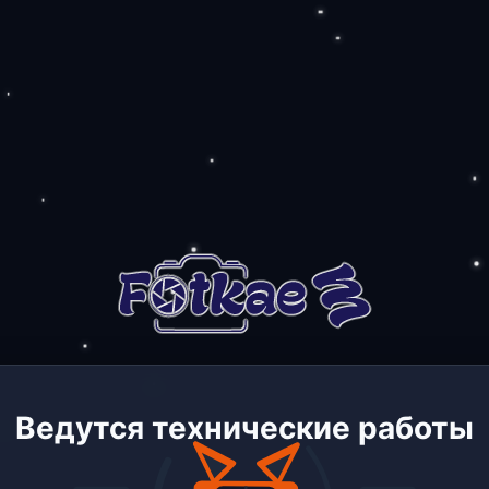
Ведутся технические работы