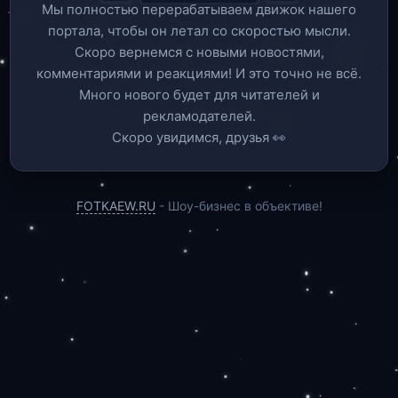
Мы полностью перерабатываем движок нашего
портала, чтобы он летал со скоростью мысли.
Скоро вернемся c новыми новостями,
комментариями и реакциями! И это точно не всё.
Много нового будет для читателей и
рекламодателей.
Скоро увидимся, друзья 👀
FOTKAEW.RU
- Шоу-бизнес в объективе!