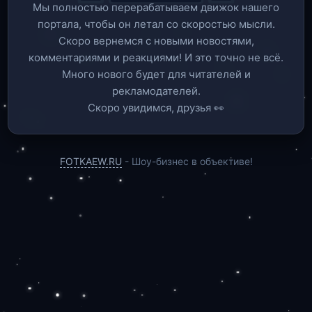
Мы полностью перерабатываем движок нашего
портала, чтобы он летал со скоростью мысли.
Скоро вернемся c новыми новостями,
комментариями и реакциями! И это точно не всё.
Много нового будет для читателей и
рекламодателей.
Скоро увидимся, друзья 👀
FOTKAEW.RU
- Шоу-бизнес в объективе!