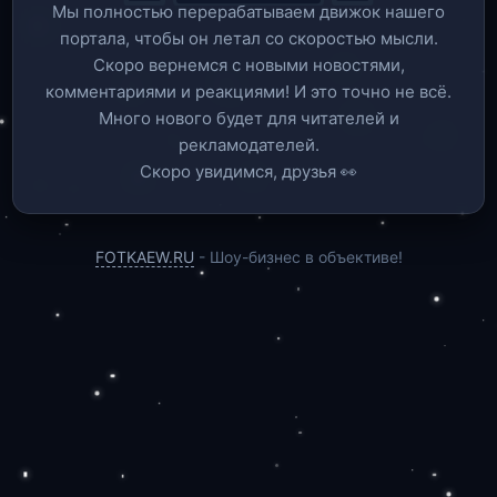
Мы полностью перерабатываем движок нашего
портала, чтобы он летал со скоростью мысли.
Скоро вернемся c новыми новостями,
комментариями и реакциями! И это точно не всё.
Много нового будет для читателей и
рекламодателей.
Скоро увидимся, друзья 👀
FOTKAEW.RU
- Шоу-бизнес в объективе!