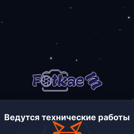
Ведутся технические работы