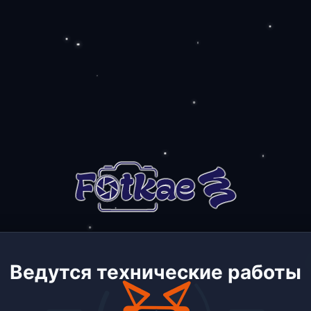
Ведутся технические работы