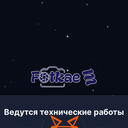
Ведутся технические работы