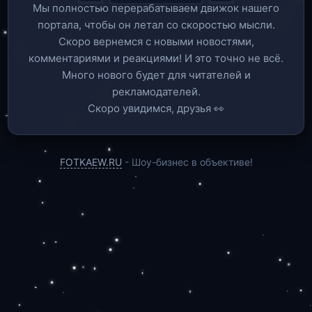
Мы полностью перерабатываем движок нашего
портала, чтобы он летал со скоростью мысли.
Скоро вернемся c новыми новостями,
комментариями и реакциями! И это точно не всё.
Много нового будет для читателей и
рекламодателей.
Скоро увидимся, друзья 👀
FOTKAEW.RU
- Шоу-бизнес в объективе!