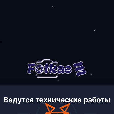
Ведутся технические работы