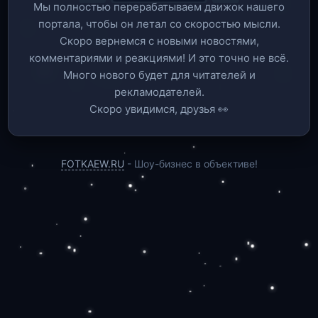
Мы полностью перерабатываем движок нашего
портала, чтобы он летал со скоростью мысли.
Скоро вернемся c новыми новостями,
комментариями и реакциями! И это точно не всё.
Много нового будет для читателей и
рекламодателей.
Скоро увидимся, друзья 👀
FOTKAEW.RU
- Шоу-бизнес в объективе!