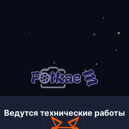
Ведутся технические работы