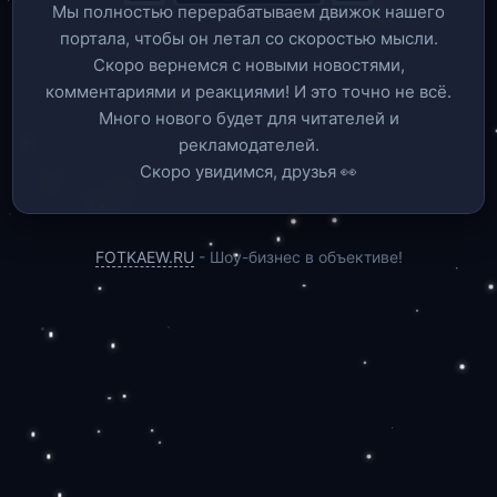
Мы полностью перерабатываем движок нашего
портала, чтобы он летал со скоростью мысли.
Скоро вернемся c новыми новостями,
комментариями и реакциями! И это точно не всё.
Много нового будет для читателей и
рекламодателей.
Скоро увидимся, друзья 👀
FOTKAEW.RU
- Шоу-бизнес в объективе!