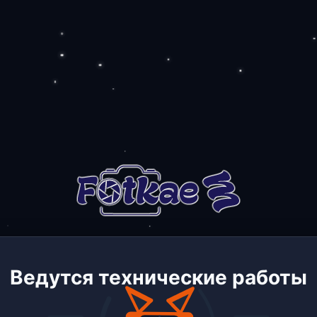
Ведутся технические работы