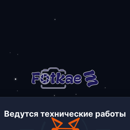
Ведутся технические работы