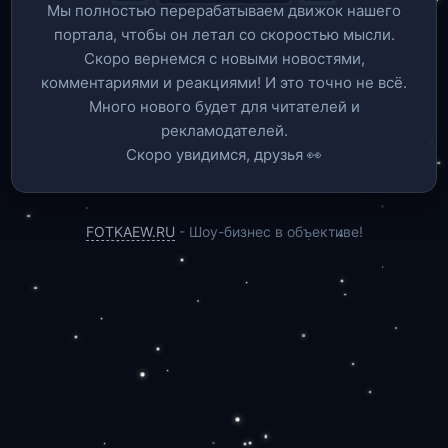
Мы полностью перерабатываем движок нашего
портала, чтобы он летал со скоростью мысли.
Скоро вернемся c новыми новостями,
комментариями и реакциями! И это точно не всё.
Много нового будет для читателей и
рекламодателей.
Скоро увидимся, друзья 👀
FOTKAEW.RU
- Шоу-бизнес в объективе!