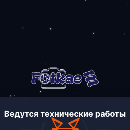
Ведутся технические работы