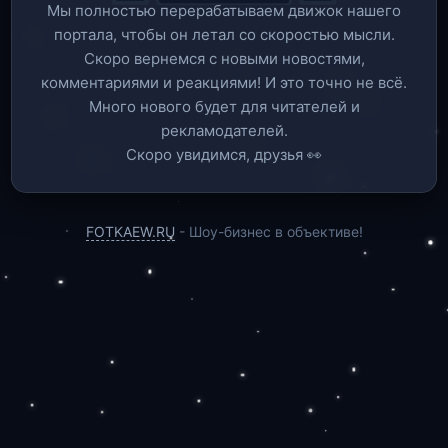
Мы полностью перерабатываем движок нашего
портала, чтобы он летал со скоростью мысли.
Скоро вернемся c новыми новостями,
комментариями и реакциями! И это точно не всё.
Много нового будет для читателей и
рекламодателей.
Скоро увидимся, друзья 👀
FOTKAEW.RU
- Шоу-бизнес в объективе!