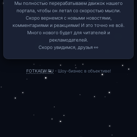
Мы полностью перерабатываем движок нашего
портала, чтобы он летал со скоростью мысли.
Скоро вернемся c новыми новостями,
комментариями и реакциями! И это точно не всё.
Много нового будет для читателей и
рекламодателей.
Скоро увидимся, друзья 👀
FOTKAEW.RU
- Шоу-бизнес в объективе!