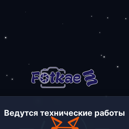
Ведутся технические работы