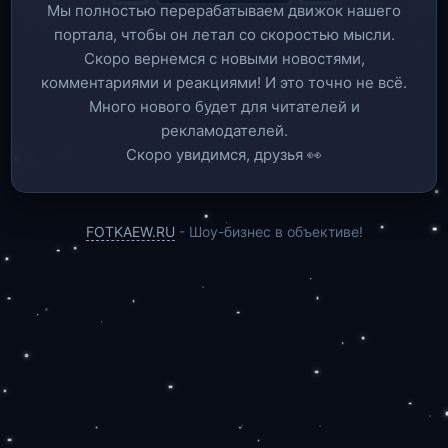
Мы полностью перерабатываем движок нашего
портала, чтобы он летал со скоростью мысли.
Скоро вернемся c новыми новостями,
комментариями и реакциями! И это точно не всё.
Много нового будет для читателей и
рекламодателей.
Скоро увидимся, друзья 👀
FOTKAEW.RU
- Шоу-бизнес в объективе!