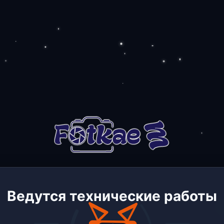
Ведутся технические работы