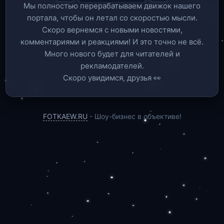
Мы полностью перерабатываем движок нашего
портала, чтобы он летал со скоростью мысли.
Скоро вернемся c новыми новостями,
комментариями и реакциями! И это точно не всё.
Много нового будет для читателей и
рекламодателей.
Скоро увидимся, друзья 👀
FOTKAEW.RU
- Шоу-бизнес в объективе!