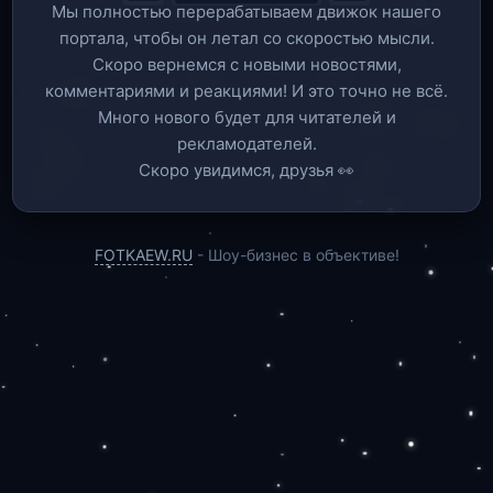
Мы полностью перерабатываем движок нашего
портала, чтобы он летал со скоростью мысли.
Скоро вернемся c новыми новостями,
комментариями и реакциями! И это точно не всё.
Много нового будет для читателей и
рекламодателей.
Скоро увидимся, друзья 👀
FOTKAEW.RU
- Шоу-бизнес в объективе!