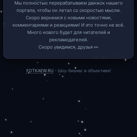
Мы полностью перерабатываем движок нашего
портала, чтобы он летал со скоростью мысли.
Скоро вернемся c новыми новостями,
комментариями и реакциями! И это точно не всё.
Много нового будет для читателей и
рекламодателей.
Скоро увидимся, друзья 👀
FOTKAEW.RU
- Шоу-бизнес в объективе!