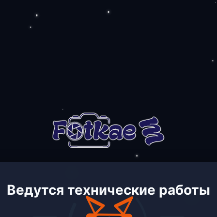
Ведутся технические работы