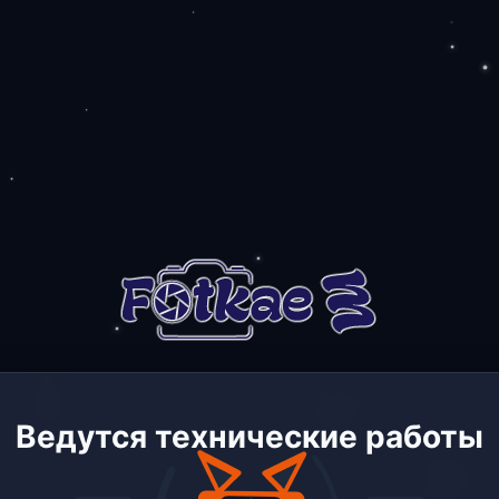
Ведутся технические работы