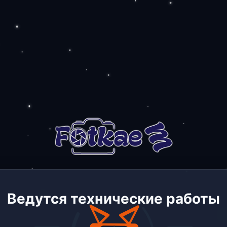
Ведутся технические работы