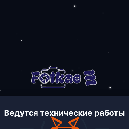
Ведутся технические работы