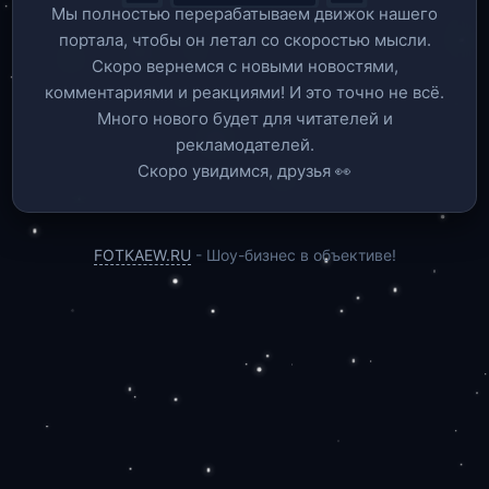
Мы полностью перерабатываем движок нашего
портала, чтобы он летал со скоростью мысли.
Скоро вернемся c новыми новостями,
комментариями и реакциями! И это точно не всё.
Много нового будет для читателей и
рекламодателей.
Скоро увидимся, друзья 👀
FOTKAEW.RU
- Шоу-бизнес в объективе!