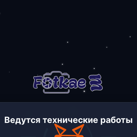
Ведутся технические работы