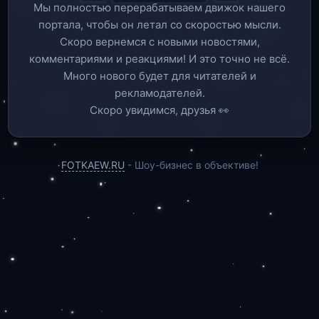
Мы полностью перерабатываем движок нашего
портала, чтобы он летал со скоростью мысли.
Скоро вернемся c новыми новостями,
комментариями и реакциями! И это точно не всё.
Много нового будет для читателей и
рекламодателей.
Скоро увидимся, друзья 👀
FOTKAEW.RU
- Шоу-бизнес в объективе!