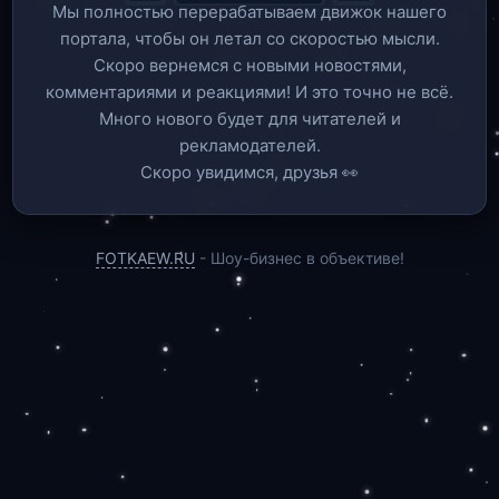
Мы полностью перерабатываем движок нашего
портала, чтобы он летал со скоростью мысли.
Скоро вернемся c новыми новостями,
комментариями и реакциями! И это точно не всё.
Много нового будет для читателей и
рекламодателей.
Скоро увидимся, друзья 👀
FOTKAEW.RU
- Шоу-бизнес в объективе!