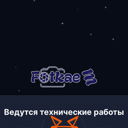
Ведутся технические работы