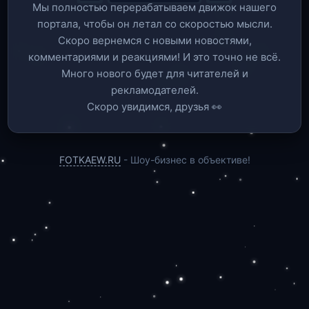
Мы полностью перерабатываем движок нашего
портала, чтобы он летал со скоростью мысли.
Скоро вернемся c новыми новостями,
комментариями и реакциями! И это точно не всё.
Много нового будет для читателей и
рекламодателей.
Скоро увидимся, друзья 👀
FOTKAEW.RU
- Шоу-бизнес в объективе!