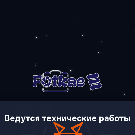
Ведутся технические работы