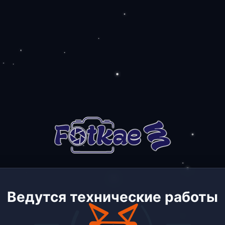
Ведутся технические работы