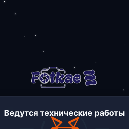
Ведутся технические работы