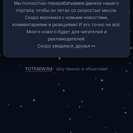
Мы полностью перерабатываем движок нашего
портала, чтобы он летал со скоростью мысли.
Скоро вернемся c новыми новостями,
комментариями и реакциями! И это точно не всё.
Много нового будет для читателей и
рекламодателей.
Скоро увидимся, друзья 👀
FOTKAEW.RU
- Шоу-бизнес в объективе!