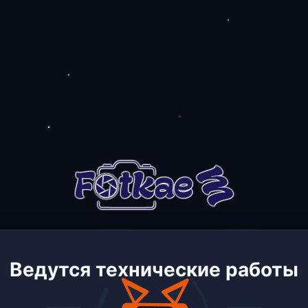
Ведутся технические работы