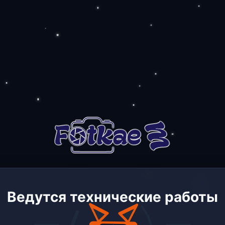
Ведутся технические работы